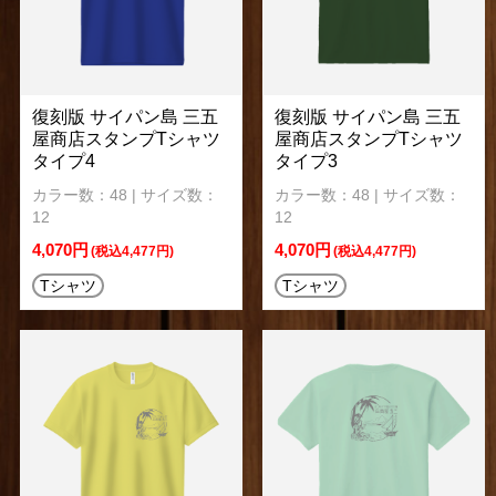
復刻版 サイパン島 三五
復刻版 サイパン島 三五
屋商店スタンプTシャツ
屋商店スタンプTシャツ
タイプ4
タイプ3
カラー数：48 | サイズ数：
カラー数：48 | サイズ数：
12
12
4,070円
4,070円
(税込4,477円)
(税込4,477円)
Tシャツ
Tシャツ