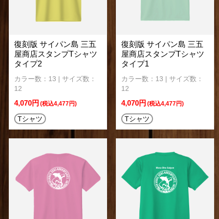
復刻版 サイパン島 三五
復刻版 サイパン島 三五
屋商店スタンプTシャツ
屋商店スタンプTシャツ
タイプ2
タイプ1
カラー数：13 | サイズ数：
カラー数：13 | サイズ数：
12
12
4,070円
4,070円
(税込4,477円)
(税込4,477円)
Tシャツ
Tシャツ