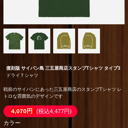
復刻版 サイパン島 三五屋商店スタンプTシャツ タイプ3
ドライＴシャツ
戦前のサイパンにあった三五屋商店のスタンプTシャツ レ
トロな雰囲気のデザインです
4,070円
(税込4,477円)
カラー