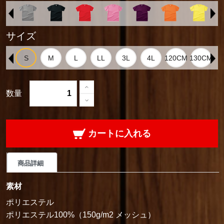
サイズ
数量
カートに入れる
商品詳細
素材
ポリエステル
ポリエステル100%（150g/m2 メッシュ）