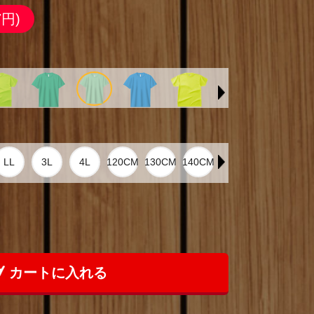
7円)
カートに入れる