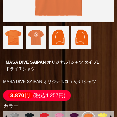
MASA DIVE SAIPAN オリジナルTシャツ タイプ1
ドライＴシャツ
MASA DIVE SAIPAN オリジナルロゴ入りTシャツ
3,870円
(税込4,257円)
カラー